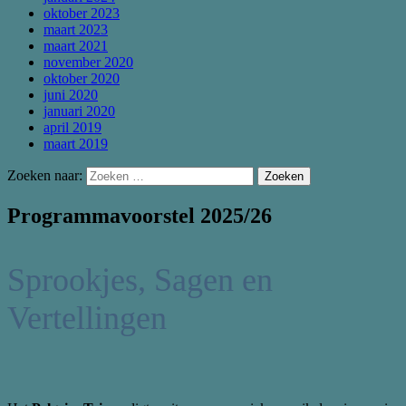
oktober 2023
maart 2023
maart 2021
november 2020
oktober 2020
juni 2020
januari 2020
april 2019
maart 2019
Zoeken naar:
Programmavoorstel 2025/26
Sprookjes, Sagen en
Vertellingen